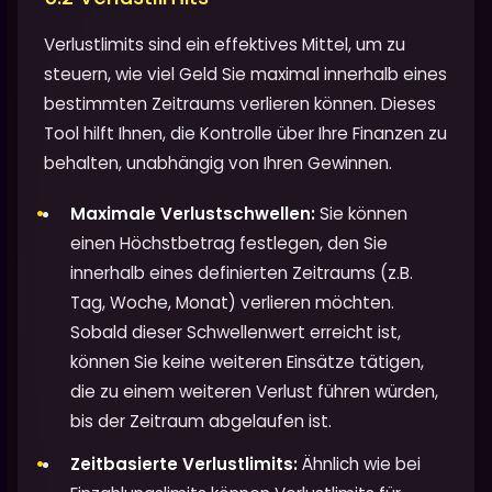
Verlustlimits sind ein effektives Mittel, um zu
steuern, wie viel Geld Sie maximal innerhalb eines
bestimmten Zeitraums verlieren können. Dieses
Tool hilft Ihnen, die Kontrolle über Ihre Finanzen zu
behalten, unabhängig von Ihren Gewinnen.
Maximale Verlustschwellen:
Sie können
einen Höchstbetrag festlegen, den Sie
innerhalb eines definierten Zeitraums (z.B.
Tag, Woche, Monat) verlieren möchten.
Sobald dieser Schwellenwert erreicht ist,
können Sie keine weiteren Einsätze tätigen,
die zu einem weiteren Verlust führen würden,
bis der Zeitraum abgelaufen ist.
Zeitbasierte Verlustlimits:
Ähnlich wie bei