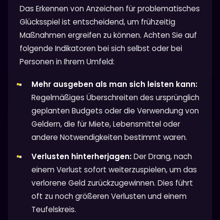
Das Erkennen von Anzeichen für problematisches
Glücksspiel ist entscheidend, um frühzeitig
Maßnahmen ergreifen zu können. Achten Sie auf
folgende Indikatoren bei sich selbst oder bei
Personen in Ihrem Umfeld:
Mehr ausgeben als man sich leisten kann:
Regelmäßiges Überschreiten des ursprünglich
geplanten Budgets oder die Verwendung von
Geldern, die für Miete, Lebensmittel oder
andere Notwendigkeiten bestimmt waren.
Verlusten hinterherjagen:
Der Drang, nach
einem Verlust sofort weiterzuspielen, um das
verlorene Geld zurückzugewinnen. Dies führt
oft zu noch größeren Verlusten und einem
Teufelskreis.