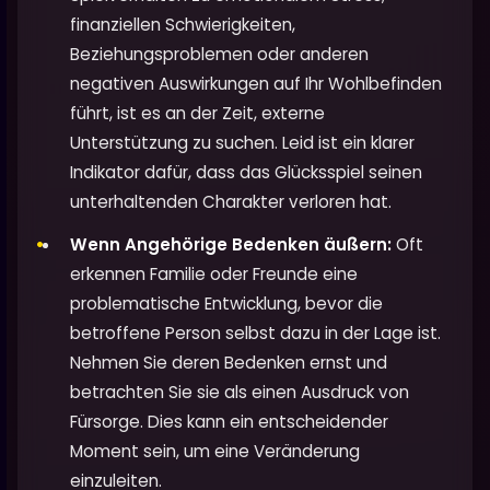
finanziellen Schwierigkeiten,
Beziehungsproblemen oder anderen
negativen Auswirkungen auf Ihr Wohlbefinden
führt, ist es an der Zeit, externe
Unterstützung zu suchen. Leid ist ein klarer
Indikator dafür, dass das Glücksspiel seinen
unterhaltenden Charakter verloren hat.
Wenn Angehörige Bedenken äußern:
Oft
erkennen Familie oder Freunde eine
problematische Entwicklung, bevor die
betroffene Person selbst dazu in der Lage ist.
Nehmen Sie deren Bedenken ernst und
betrachten Sie sie als einen Ausdruck von
Fürsorge. Dies kann ein entscheidender
Moment sein, um eine Veränderung
einzuleiten.