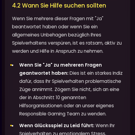
4.2 Wann Sie Hilfe suchen sollten
Wenn Sie mehrere dieser Fragen mit "Ja"
beantwortet haben oder wenn Sie ein
allgemeines Unbehagen bezüglich Ihres
Spielverhaltens verspüren, ist es ratsam, aktiv zu
werden und Hilfe in Anspruch zu nehmen.
Wenn Sie "Ja" zu mehreren Fragen
geantwortet haben:
Dies ist ein starkes Indiz
dafür, dass Ihr Spielverhalten problematische
Züge annimmt. Zögern Sie nicht, sich an eine
der in Abschnitt 10 genannten
Hilfsorganisationen oder an unser eigenes
Responsible Gaming Team zu wenden.
Wenn Glücksspiel zu Leid führt:
Wenn Ihr
Spielverhalten zu emotionalem Stress,