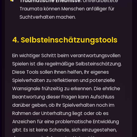
Traumatische Erlebnisse:
Unverarbeitete
Traumata können Menschen anfälliger für
Suchtverhalten machen.
4. Selbsteinschätzungstools
Ein wichtiger Schritt beim verantwortungsvollen
Spielen ist die regelmäßige Selbsteinschätzung.
Diese Tools sollen Ihnen helfen, Ihr eigenes
Spielverhalten zu reflektieren und potenzielle
Warnsignale frühzeitig zu erkennen. Die ehrliche
Beantwortung dieser Fragen kann Aufschluss
darüber geben, ob Ihr Spielverhalten noch im
Rahmen der Unterhaltung liegt oder ob es
Anzeichen für eine problematische Entwicklung
gibt. Es ist keine Schande, sich einzugestehen,