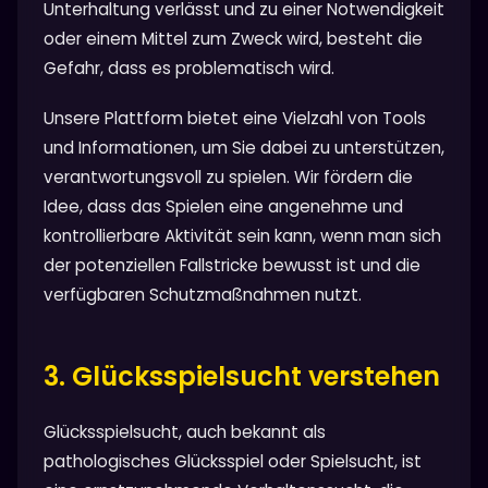
Unterhaltung verlässt und zu einer Notwendigkeit
oder einem Mittel zum Zweck wird, besteht die
Gefahr, dass es problematisch wird.
Unsere Plattform bietet eine Vielzahl von Tools
und Informationen, um Sie dabei zu unterstützen,
verantwortungsvoll zu spielen. Wir fördern die
Idee, dass das Spielen eine angenehme und
kontrollierbare Aktivität sein kann, wenn man sich
der potenziellen Fallstricke bewusst ist und die
verfügbaren Schutzmaßnahmen nutzt.
3. Glücksspielsucht verstehen
Glücksspielsucht, auch bekannt als
pathologisches Glücksspiel oder Spielsucht, ist