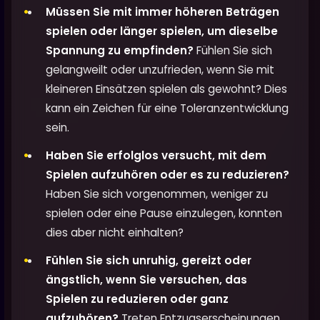
Müssen Sie mit immer höheren Beträgen
spielen oder länger spielen, um dieselbe
Spannung zu empfinden?
Fühlen Sie sich
gelangweilt oder unzufrieden, wenn Sie mit
kleineren Einsätzen spielen als gewohnt? Dies
kann ein Zeichen für eine Toleranzentwicklung
sein.
Haben Sie erfolglos versucht, mit dem
Spielen aufzuhören oder es zu reduzieren?
Haben Sie sich vorgenommen, weniger zu
spielen oder eine Pause einzulegen, konnten
dies aber nicht einhalten?
Fühlen Sie sich unruhig, gereizt oder
ängstlich, wenn Sie versuchen, das
Spielen zu reduzieren oder ganz
aufzuhören?
Treten Entzugserscheinungen