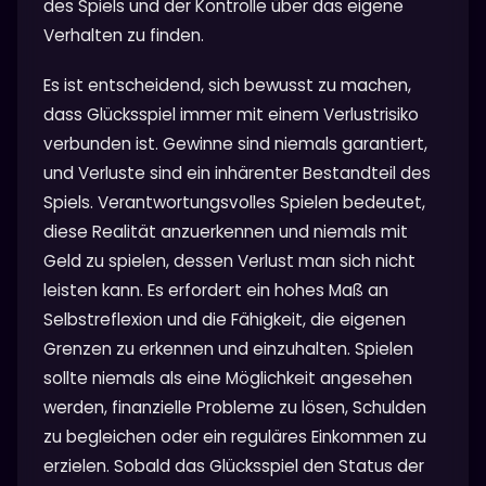
des Spiels und der Kontrolle über das eigene
Verhalten zu finden.
Es ist entscheidend, sich bewusst zu machen,
dass Glücksspiel immer mit einem Verlustrisiko
verbunden ist. Gewinne sind niemals garantiert,
und Verluste sind ein inhärenter Bestandteil des
Spiels. Verantwortungsvolles Spielen bedeutet,
diese Realität anzuerkennen und niemals mit
Geld zu spielen, dessen Verlust man sich nicht
leisten kann. Es erfordert ein hohes Maß an
Selbstreflexion und die Fähigkeit, die eigenen
Grenzen zu erkennen und einzuhalten. Spielen
sollte niemals als eine Möglichkeit angesehen
werden, finanzielle Probleme zu lösen, Schulden
zu begleichen oder ein reguläres Einkommen zu
erzielen. Sobald das Glücksspiel den Status der