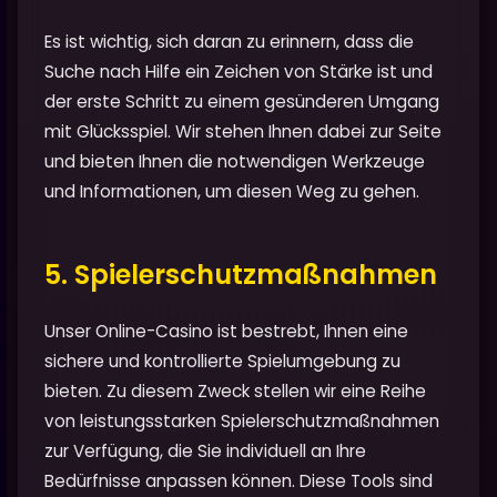
Es ist wichtig, sich daran zu erinnern, dass die
Suche nach Hilfe ein Zeichen von Stärke ist und
der erste Schritt zu einem gesünderen Umgang
mit Glücksspiel. Wir stehen Ihnen dabei zur Seite
und bieten Ihnen die notwendigen Werkzeuge
und Informationen, um diesen Weg zu gehen.
5. Spielerschutzmaßnahmen
Unser Online-Casino ist bestrebt, Ihnen eine
sichere und kontrollierte Spielumgebung zu
bieten. Zu diesem Zweck stellen wir eine Reihe
von leistungsstarken Spielerschutzmaßnahmen
zur Verfügung, die Sie individuell an Ihre
Bedürfnisse anpassen können. Diese Tools sind