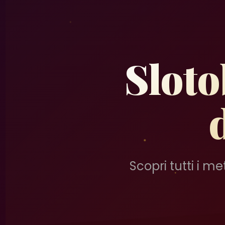
Sloto
Scopri tutti i me