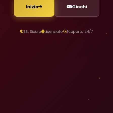
Inizia
Giochi
SSL Sicuro
Licenziato
Supporto 24/7