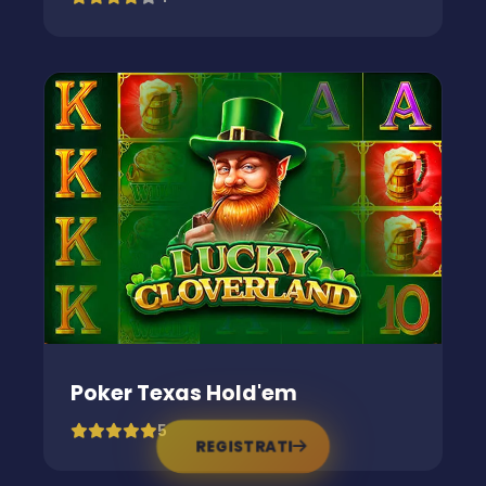
Poker Texas Hold'em
5
REGISTRATI