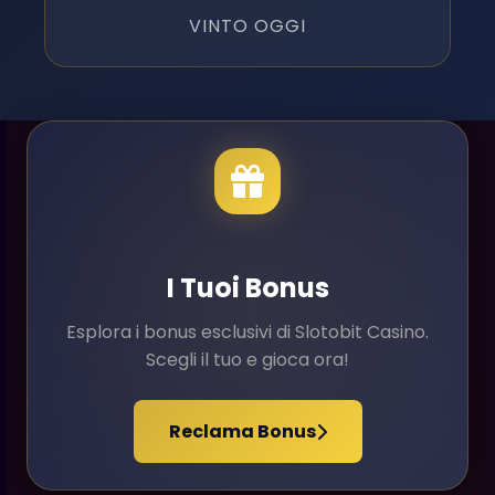
VINTO OGGI
I Tuoi Bonus
Esplora i bonus esclusivi di Slotobit Casino.
Scegli il tuo e gioca ora!
Reclama Bonus