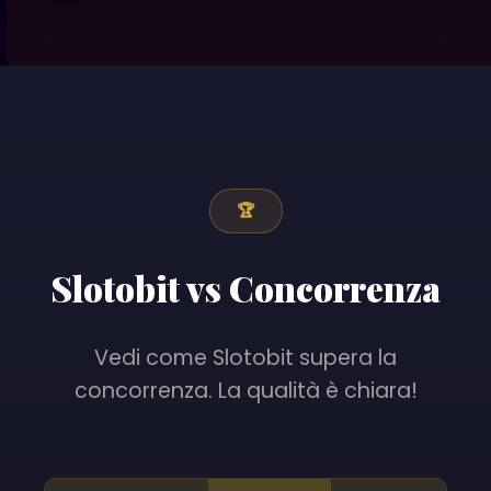
🏆
Slotobit vs Concorrenza
Vedi come Slotobit supera la
concorrenza. La qualità è chiara!