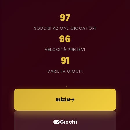
97
SODDISFAZIONE GIOCATORI
96
VELOCITÀ PRELIEVI
91
VARIETÀ GIOCHI
Inizia
Giochi