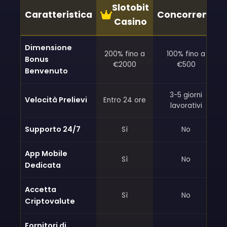
Slotobit
Caratteristica
Concorrenti
Casino
Dimensione
200% fino a
100% fino a
Bonus
€2000
€500
Benvenuto
3-5 giorni
Velocità Prelievi
Entro 24 ore
lavorativi
Supporto 24/7
Sì
No
App Mobile
Sì
No
Dedicata
Accetta
Sì
No
Criptovalute
Fornitori di